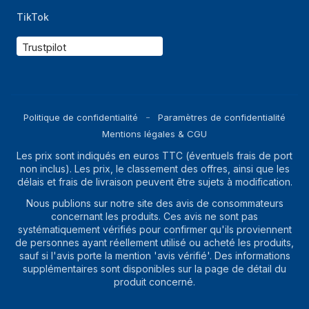
TikTok
Trustpilot
Politique de confidentialité
Paramètres de confidentialité
Mentions légales & CGU
Les prix sont indiqués en euros TTC (éventuels frais de port
non inclus). Les prix, le classement des offres, ainsi que les
délais et frais de livraison peuvent être sujets à modification.
Nous publions sur notre site des avis de consommateurs
concernant les produits. Ces avis ne sont pas
systématiquement vérifiés pour confirmer qu'ils proviennent
de personnes ayant réellement utilisé ou acheté les produits,
sauf si l'avis porte la mention 'avis vérifié'. Des informations
supplémentaires sont disponibles sur la page de détail du
produit concerné.