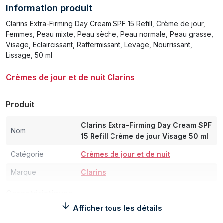
Information produit
Clarins Extra-Firming Day Cream SPF 15 Refill, Crème de jour,
Femmes, Peau mixte, Peau sèche, Peau normale, Peau grasse,
Visage, Eclaircissant, Raffermissant, Levage, Nourrissant,
Lissage, 50 ml
Crèmes de jour et de nuit Clarins
Produit
Clarins Extra-Firming Day Cream SPF
Nom
15 Refill Crème de jour Visage 50 ml
Catégorie
Crèmes de jour et de nuit
Marque
Clarins
Caractéristiques
Afficher tous les détails
Type de produit
Crème de jour