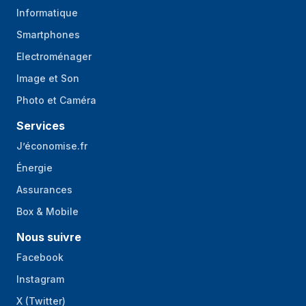
Informatique
Smartphones
Electroménager
Image et Son
Photo et Caméra
Services
J’économise.fr
Énergie
Assurances
Box & Mobile
Nous suivre
Facebook
Instagram
X (Twitter)