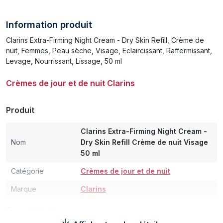
Information produit
Clarins Extra-Firming Night Cream - Dry Skin Refill, Crème de
nuit, Femmes, Peau sèche, Visage, Eclaircissant, Raffermissant,
Levage, Nourrissant, Lissage, 50 ml
Crèmes de jour et de nuit Clarins
Produit
Clarins Extra-Firming Night Cream -
Nom
Dry Skin Refill Crème de nuit Visage
50 ml
Catégorie
Crèmes de jour et de nuit
Marque
Clarins
Caractéristiques