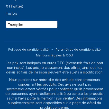
X (Twitter)
TikTok
Trustpilot
Politique de confidentialité
Paramètres de confidentialité
Mentions légales & CGU
Les prix sont indiqués en euros TTC (éventuels frais de port
non inclus). Les prix, le classement des offres, ainsi que les
délais et frais de livraison peuvent être sujets à modification.
Nous publions sur notre site des avis de consommateurs
concernant les produits. Ces avis ne sont pas
systématiquement vérifiés pour confirmer qu'ils proviennent
de personnes ayant réellement utilisé ou acheté les produits,
sauf si l'avis porte la mention 'avis vérifié'. Des informations
supplémentaires sont disponibles sur la page de détail du
produit concerné.