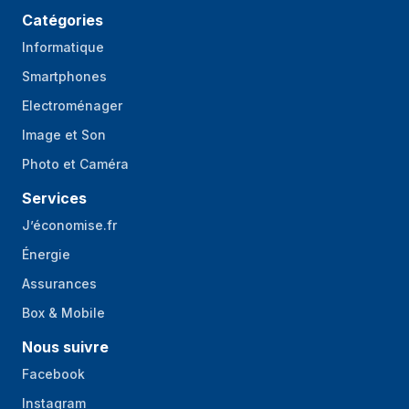
Catégories
Informatique
Smartphones
Electroménager
Image et Son
Photo et Caméra
Services
J’économise.fr
Énergie
Assurances
Box & Mobile
Nous suivre
Facebook
Instagram