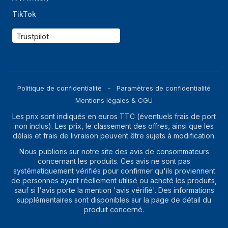
TikTok
Trustpilot
Politique de confidentialité
Paramètres de confidentialité
Mentions légales & CGU
Les prix sont indiqués en euros TTC (éventuels frais de port
non inclus). Les prix, le classement des offres, ainsi que les
délais et frais de livraison peuvent être sujets à modification.
Nous publions sur notre site des avis de consommateurs
concernant les produits. Ces avis ne sont pas
systématiquement vérifiés pour confirmer qu'ils proviennent
de personnes ayant réellement utilisé ou acheté les produits,
sauf si l'avis porte la mention 'avis vérifié'. Des informations
supplémentaires sont disponibles sur la page de détail du
produit concerné.