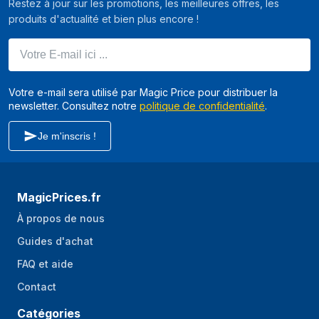
Restez à jour sur les promotions, les meilleures offres, les
produits d'actualité et bien plus encore !
Votre E-mail ici ...
Votre e-mail sera utilisé par Magic Price pour distribuer la
newsletter. Consultez notre
politique de confidentialité
.
Je m'inscris !
MagicPrices.fr
À propos de nous
Guides d'achat
FAQ et aide
Contact
Catégories