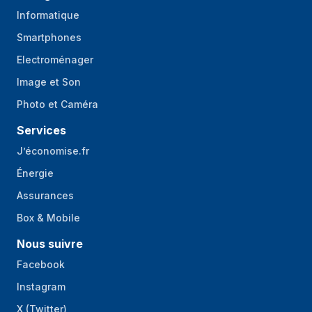
Informatique
Smartphones
Electroménager
Image et Son
Photo et Caméra
Services
J’économise.fr
Énergie
Assurances
Box & Mobile
Nous suivre
Facebook
Instagram
X (Twitter)