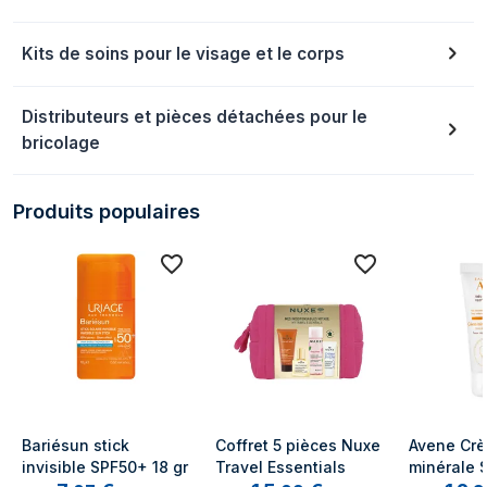
Kits de soins pour le visage et le corps
Distributeurs et pièces détachées pour le
bricolage
Produits populaires
Bariésun stick 
Coffret 5 pièces Nuxe 
Avene Crè
invisible SPF50+ 18 gr
Travel Essentials
minérale S