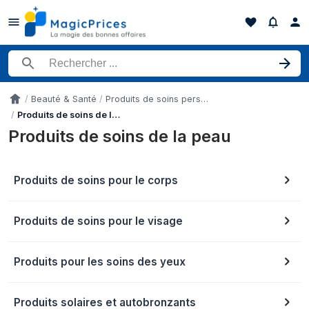
Rechercher un produit
Beauté & Santé
Produits de soins personnels
Accueil
Produits de soins de la peau
Produits de soins de la peau
Produits de soins pour le corps
Produits de soins pour le visage
Produits pour les soins des yeux
Produits solaires et autobronzants