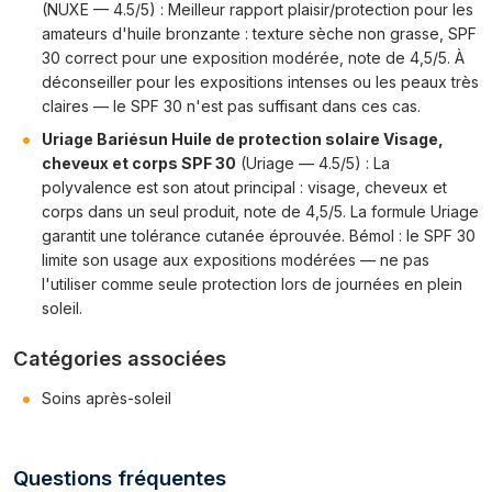
(NUXE — 4.5/5) : Meilleur rapport plaisir/protection pour les
amateurs d'huile bronzante : texture sèche non grasse, SPF
30 correct pour une exposition modérée, note de 4,5/5. À
déconseiller pour les expositions intenses ou les peaux très
claires — le SPF 30 n'est pas suffisant dans ces cas.
Uriage Bariésun Huile de protection solaire Visage,
cheveux et corps SPF 30
(Uriage — 4.5/5) : La
polyvalence est son atout principal : visage, cheveux et
corps dans un seul produit, note de 4,5/5. La formule Uriage
garantit une tolérance cutanée éprouvée. Bémol : le SPF 30
limite son usage aux expositions modérées — ne pas
l'utiliser comme seule protection lors de journées en plein
soleil.
Catégories associées
Soins après-soleil
Questions fréquentes