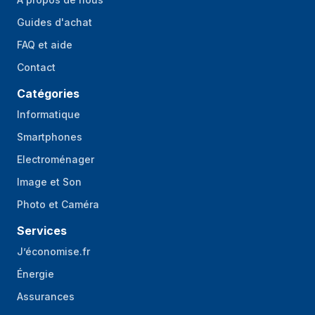
Guides d'achat
FAQ et aide
Contact
Catégories
Informatique
Smartphones
Electroménager
Image et Son
Photo et Caméra
Services
J’économise.fr
Énergie
Assurances