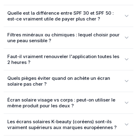
Quelle est la différence entre SPF 30 et SPF 50 :
est-ce vraiment utile de payer plus cher ?
Filtres minéraux ou chimiques : lequel choisir pour
une peau sensible ?
Faut-il vraiment renouveler l'application toutes les
2 heures ?
Quels pièges éviter quand on achète un écran
solaire pas cher ?
Écran solaire visage vs corps : peut-on utiliser le
même produit pour les deux ?
Les écrans solaires K-beauty (coréens) sont-ils
vraiment supérieurs aux marques européennes ?