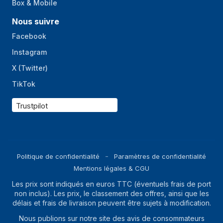
Box & Mobile
Nous suivre
Facebook
Instagram
X (Twitter)
TikTok
Trustpilot
Politique de confidentialité
Paramètres de confidentialité
Mentions légales & CGU
Les prix sont indiqués en euros TTC (éventuels frais de port
non inclus). Les prix, le classement des offres, ainsi que les
délais et frais de livraison peuvent être sujets à modification.
Nous publions sur notre site des avis de consommateurs