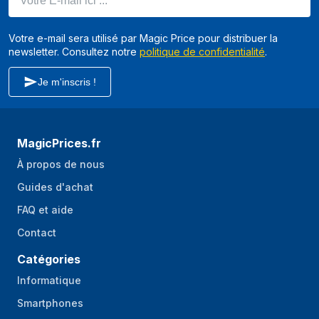
Votre e-mail sera utilisé par Magic Price pour distribuer la
newsletter. Consultez notre
politique de confidentialité
.
Je m'inscris !
MagicPrices.fr
À propos de nous
Guides d'achat
FAQ et aide
Contact
Catégories
Informatique
Smartphones