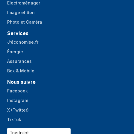
Electroménager
Image et Son
Photo et Caméra
Services
J’économise.fr
Énergie
Assurances
Box & Mobile
Nous suivre
Facebook
Instagram
X (Twitter)
TikTok
Trustpilot