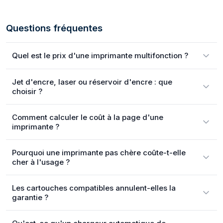
Questions fréquentes
Quel est le prix d'une imprimante multifonction ?
Jet d'encre, laser ou réservoir d'encre : que
choisir ?
Comment calculer le coût à la page d'une
imprimante ?
Pourquoi une imprimante pas chère coûte-t-elle
cher à l'usage ?
Les cartouches compatibles annulent-elles la
garantie ?