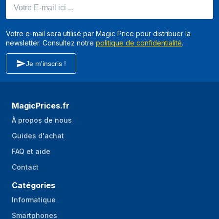
Votre E-mail ici ...
Votre e-mail sera utilisé par Magic Price pour distribuer la
newsletter. Consultez notre
politique de confidentialité
.
Je m'inscris !
MagicPrices.fr
À propos de nous
Guides d'achat
FAQ et aide
Contact
Catégories
Informatique
Smartphones