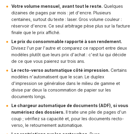
Votre volume mensuel, avant tout le reste.
Quelques
dizaines de pages par mois : jet d'encre. Plusieurs
centaines, surtout du texte : laser. Gros volume couleur :
réservoir d'encre. Ce seul arbitrage pèse plus sur la facture
finale que le prix affiché.
Le prix du consommable rapporté à son rendement.
Divisez l'un par l'autre et comparez ce rapport entre deux
modèles plutôt que leurs prix d'achat : c'est lui qui décide
de ce que vous paierez sur trois ans.
Le recto-verso automatique côté impression.
Certains
modèles n'automatisent que le scan. Le duplex
d'impression se généralise dans le milieu de gamme et
divise par deux la consommation de papier sur les
documents longs.
Le chargeur automatique de documents (ADF), si vous
numérisez des dossiers.
Il traite une pile de pages d'un
coup ; vérifiez sa capacité et, pour les documents recto-
verso, le retournement automatique.