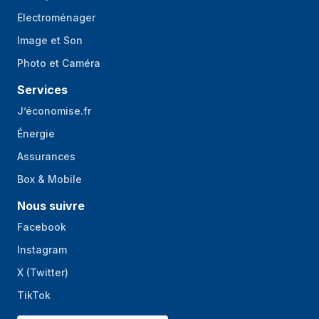
Electroménager
Image et Son
Photo et Caméra
Services
J’économise.fr
Énergie
Assurances
Box & Mobile
Nous suivre
Facebook
Instagram
X (Twitter)
TikTok