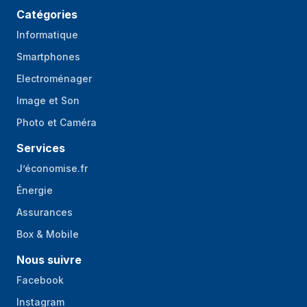
Catégories
Informatique
Smartphones
Electroménager
Image et Son
Photo et Caméra
Services
J’économise.fr
Énergie
Assurances
Box & Mobile
Nous suivre
Facebook
Instagram