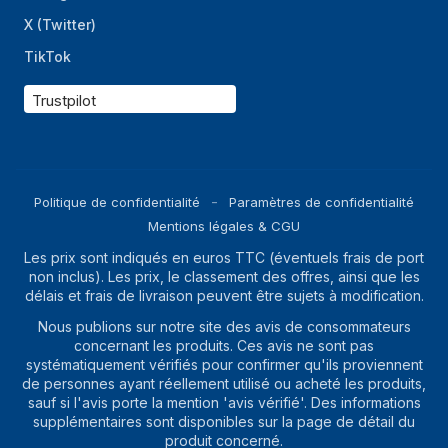
X (Twitter)
TikTok
Trustpilot
Politique de confidentialité
Paramètres de confidentialité
Mentions légales & CGU
Les prix sont indiqués en euros TTC (éventuels frais de port
non inclus). Les prix, le classement des offres, ainsi que les
délais et frais de livraison peuvent être sujets à modification.
Nous publions sur notre site des avis de consommateurs
concernant les produits. Ces avis ne sont pas
systématiquement vérifiés pour confirmer qu'ils proviennent
de personnes ayant réellement utilisé ou acheté les produits,
sauf si l'avis porte la mention 'avis vérifié'. Des informations
supplémentaires sont disponibles sur la page de détail du
produit concerné.