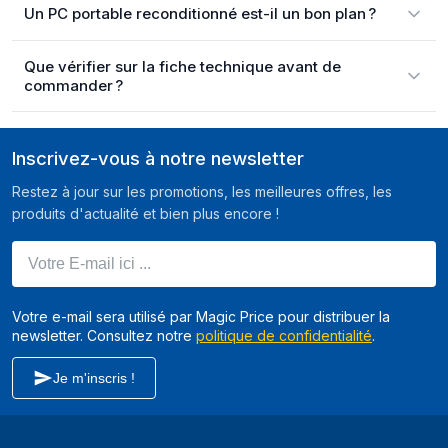
Un PC portable reconditionné est-il un bon plan ?
Que vérifier sur la fiche technique avant de
commander ?
Inscrivez-vous à notre newsletter
Restez à jour sur les promotions, les meilleures offres, les
produits d'actualité et bien plus encore !
Votre E-mail ici ...
Votre e-mail sera utilisé par Magic Price pour distribuer la
newsletter. Consultez notre
politique de confidentialité
.
Je m'inscris !