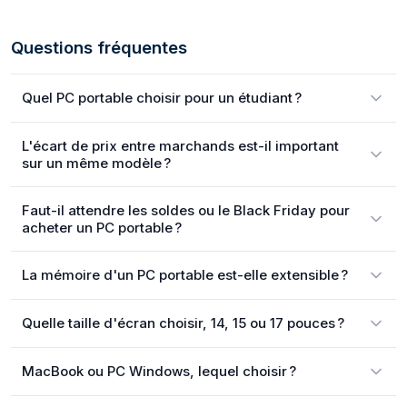
Questions fréquentes
Quel PC portable choisir pour un étudiant ?
L'écart de prix entre marchands est-il important
sur un même modèle ?
Faut-il attendre les soldes ou le Black Friday pour
acheter un PC portable ?
La mémoire d'un PC portable est-elle extensible ?
Quelle taille d'écran choisir, 14, 15 ou 17 pouces ?
MacBook ou PC Windows, lequel choisir ?