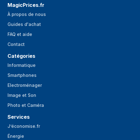
MagicPrices.fr
À propos de nous
Guides d'achat
FAQ et aide
Contact
Catégories
Informatique
Smartphones
Electroménager
Image et Son
Photo et Caméra
Services
J’économise.fr
Énergie