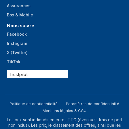
Assurances
Box & Mobile
Nous suivre
Facebook
Instagram
X (Twitter)
TikTok
Trustpilot
Politique de confidentialité
Paramètres de confidentialité
Mentions légales & CGU
Les prix sont indiqués en euros TTC (éventuels frais de port
non inclus). Les prix, le classement des offres, ainsi que les