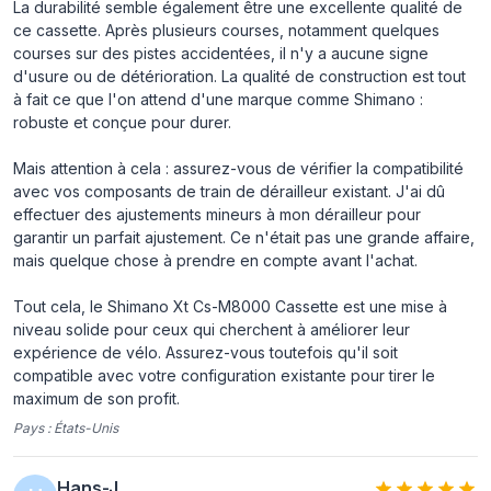
La durabilité semble également être une excellente qualité de
ce cassette. Après plusieurs courses, notamment quelques
courses sur des pistes accidentées, il n'y a aucune signe
d'usure ou de détérioration. La qualité de construction est tout
à fait ce que l'on attend d'une marque comme Shimano :
robuste et conçue pour durer.
Mais attention à cela : assurez-vous de vérifier la compatibilité
avec vos composants de train de dérailleur existant. J'ai dû
effectuer des ajustements mineurs à mon dérailleur pour
garantir un parfait ajustement. Ce n'était pas une grande affaire,
mais quelque chose à prendre en compte avant l'achat.
Tout cela, le Shimano Xt Cs-M8000 Cassette est une mise à
niveau solide pour ceux qui cherchent à améliorer leur
expérience de vélo. Assurez-vous toutefois qu'il soit
compatible avec votre configuration existante pour tirer le
maximum de son profit.
Pays :
États-Unis
Hans-J.