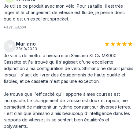
Je utilise ce produit avec mon vélo. Pour sa taille, il est très
léger et le changement de vitesse est fluide, je pense donc
que c'est un excellent sprocket.
Pays :
Japon
Mariano
M
28/10/2023
Je viens de mettre à niveau mon Shimano Xt Cs-M8000
Cassette et j'ai trouvé qu'il s'agissait d'une excellente
adjonction à ma configuration de vélo. Shimano ne déçoit jamais
lorsqu'il s'agit de livrer des équipements de haute qualité et
fiables, et ce cassette n'est pas une exception.
Je trouve que l'efficacité qu'il apporte à mes courses est
incroyable. Le changement de vitesse est doux et rapide, me
permettant de maintenir un rythme constant sur diverses terres.
Il est clair que Shimano a mis beaucoup d'intelligence dans les
rapports de vitesse ; ils se sentent bien équilibrés et
polyvalents.