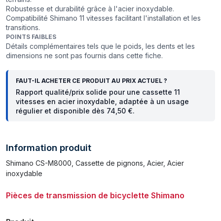
Robustesse et durabilité grâce à l'acier inoxydable.
Compatibilité Shimano 11 vitesses facilitant l'installation et les
transitions.
POINTS FAIBLES
Détails complémentaires tels que le poids, les dents et les
dimensions ne sont pas fournis dans cette fiche.
FAUT-IL ACHETER CE PRODUIT AU PRIX ACTUEL ?
Rapport qualité/prix solide pour une cassette 11
vitesses en acier inoxydable, adaptée à un usage
régulier et disponible dès 74,50 €.
Information produit
Shimano CS-M8000, Cassette de pignons, Acier, Acier
inoxydable
Pièces de transmission de bicyclette Shimano