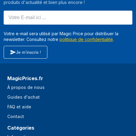
produits d'actualité et bien plus encore !
Votre E-mail ici ...
Votre e-mail sera utilisé par Magic Price pour distribuer la
newsletter. Consultez notre
politique de confidentialité
.
Je m'inscris !
MagicPrices.fr
À propos de nous
Guides d'achat
FAQ et aide
Contact
Catégories