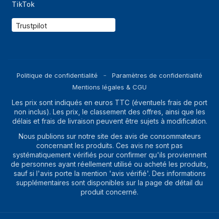
TikTok
Trustpilot
Politique de confidentialité
Paramètres de confidentialité
Mentions légales & CGU
Les prix sont indiqués en euros TTC (éventuels frais de port
non inclus). Les prix, le classement des offres, ainsi que les
délais et frais de livraison peuvent être sujets à modification.
Nous publions sur notre site des avis de consommateurs
concernant les produits. Ces avis ne sont pas
systématiquement vérifiés pour confirmer qu'ils proviennent
de personnes ayant réellement utilisé ou acheté les produits,
sauf si l'avis porte la mention 'avis vérifié'. Des informations
supplémentaires sont disponibles sur la page de détail du
produit concerné.