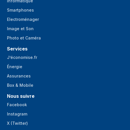
Informatique
Smartphones
Electroménager
Image et Son
Photo et Caméra
Services
J’économise.fr
Énergie
Assurances
Box & Mobile
Nous suivre
Facebook
Instagram
X (Twitter)