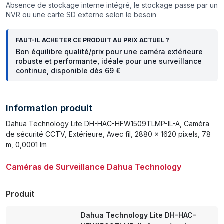
Absence de stockage interne intégré, le stockage passe par un
NVR ou une carte SD externe selon le besoin
FAUT-IL ACHETER CE PRODUIT AU PRIX ACTUEL ?
Bon équilibre qualité/prix pour une caméra extérieure
robuste et performante, idéale pour une surveillance
continue, disponible dès 69 €
Information produit
Dahua Technology Lite DH-HAC-HFW1509TLMP-IL-A, Caméra
de sécurité CCTV, Extérieure, Avec fil, 2880 x 1620 pixels, 78
m, 0,0001 lm
Caméras de Surveillance Dahua Technology
Produit
Dahua Technology Lite DH-HAC-