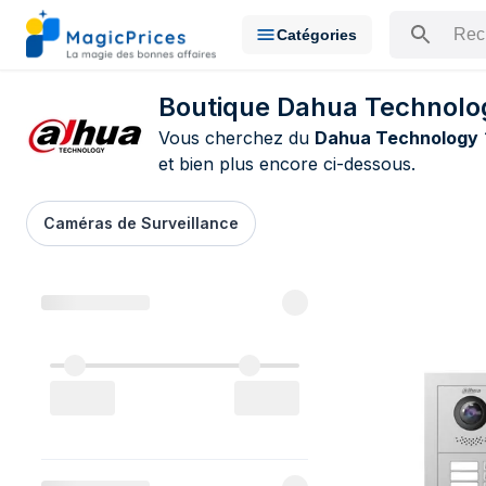
Catégories
Rechercher u
Boutique Dahua Technology
Vous cherchez du
Dahua Technology
et bien plus encore ci-dessous.
Caméras de Surveillance
Toutes les 