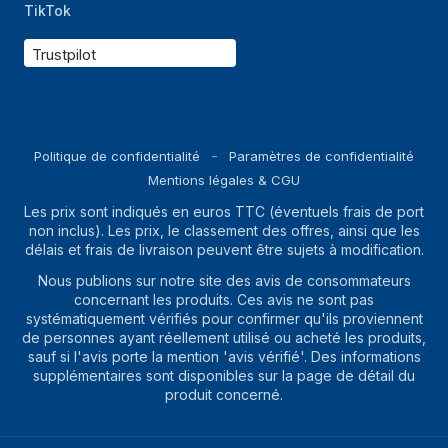
TikTok
Trustpilot
Politique de confidentialité
Paramètres de confidentialité
Mentions légales & CGU
Les prix sont indiqués en euros TTC (éventuels frais de port
non inclus). Les prix, le classement des offres, ainsi que les
délais et frais de livraison peuvent être sujets à modification.
Nous publions sur notre site des avis de consommateurs
concernant les produits. Ces avis ne sont pas
systématiquement vérifiés pour confirmer qu'ils proviennent
de personnes ayant réellement utilisé ou acheté les produits,
sauf si l'avis porte la mention 'avis vérifié'. Des informations
supplémentaires sont disponibles sur la page de détail du
produit concerné.