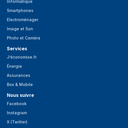
Informatique
Smartphones
Electroménager
Image et Son
Photo et Caméra
Services
J’économise.fr
Énergie
Assurances
Box & Mobile
Nous suivre
Facebook
Instagram
X (Twitter)