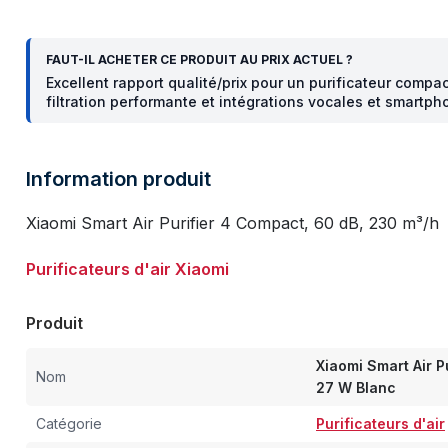
FAUT-IL ACHETER CE PRODUIT AU PRIX ACTUEL ?
Excellent rapport qualité/prix pour un purificateur comp
filtration performante et intégrations vocales et smartp
Information produit
Xiaomi Smart Air Purifier 4 Compact, 60 dB, 230 m³/h
Purificateurs d'air Xiaomi
Produit
Xiaomi Smart Air 
Nom
27 W Blanc
Catégorie
Purificateurs d'air