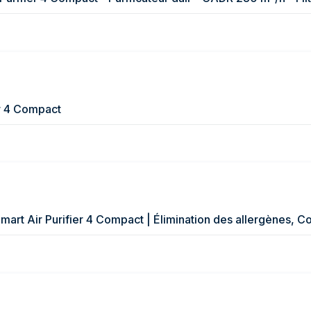
er 4 Compact