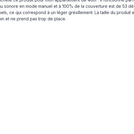
u sonore en mode manuel et à 100% de la couverture est de 53 déci
els, ce qui correspond à un léger grésillement. La taille du produit 
in et ne prend pas trop de place.