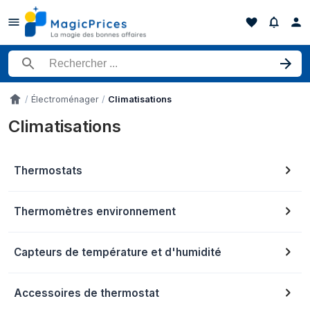
Rechercher un produit
Électroménager
Climatisations
Accueil
Climatisations
Thermostats
Thermomètres environnement
Capteurs de température et d'humidité
Accessoires de thermostat