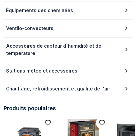
Équipements des cheminées
Ventilo-convecteurs
Accessoires de capteur d'humidité et de
température
Stations météo et accessoires
Chauffage, refroidissement et qualité de l'air
Produits populaires