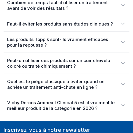
Combien de temps faut-il utiliser un traitement
avant de voir des résultats ?
Faut-il éviter les produits sans études cliniques ?
Les produits Toppik sont-ils vraiment efficaces
pour la repousse ?
Peut-on utiliser ces produits sur un cuir chevelu
coloré ou traité chimiquement ?
Quel est le piège classique à éviter quand on
achète un traitement anti-chute en ligne ?
Vichy Dercos Aminexil Clinical 5 est-il vraiment le
meilleur produit de la catégorie en 2026 ?
Inscrivez-vous à notre newsletter