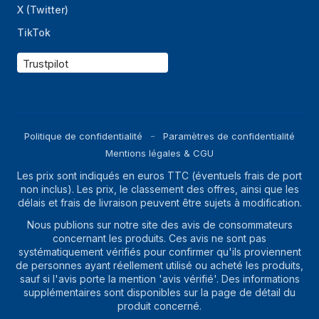
X (Twitter)
TikTok
Trustpilot
Politique de confidentialité
Paramètres de confidentialité
Mentions légales & CGU
Les prix sont indiqués en euros TTC (éventuels frais de port
non inclus). Les prix, le classement des offres, ainsi que les
délais et frais de livraison peuvent être sujets à modification.
Nous publions sur notre site des avis de consommateurs
concernant les produits. Ces avis ne sont pas
systématiquement vérifiés pour confirmer qu'ils proviennent
de personnes ayant réellement utilisé ou acheté les produits,
sauf si l'avis porte la mention 'avis vérifié'. Des informations
supplémentaires sont disponibles sur la page de détail du
produit concerné.