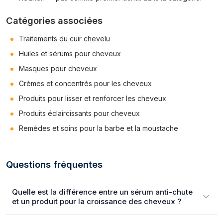
Catégories associées
Traitements du cuir chevelu
Huiles et sérums pour cheveux
Masques pour cheveux
Crèmes et concentrés pour les cheveux
Produits pour lisser et renforcer les cheveux
Produits éclaircissants pour cheveux
Remèdes et soins pour la barbe et la moustache
Questions fréquentes
Quelle est la différence entre un sérum anti-chute
et un produit pour la croissance des cheveux ?