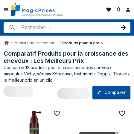
Rechercher un produit
Produits de traitement des cheveux
Produits pour la croissance des cheveux
Accueil
Comparatif Produits pour la croissance des
cheveux : Les Meilleurs Prix
Comparez 12 produits pour la croissance des cheveux :
ampoules Vichy, sérums Kérastase, traitements Toppik. Trouvez
le meilleur prix en un clic.
Comparer
Comparateur de prix Produits pour la c