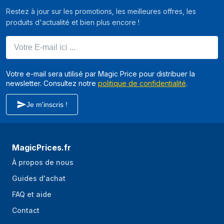
Restez à jour sur les promotions, les meilleures offres, les
produits d'actualité et bien plus encore !
Votre E-mail ici ...
Votre e-mail sera utilisé par Magic Price pour distribuer la
newsletter. Consultez notre
politique de confidentialité
.
Je m'inscris !
MagicPrices.fr
À propos de nous
Guides d'achat
FAQ et aide
Contact