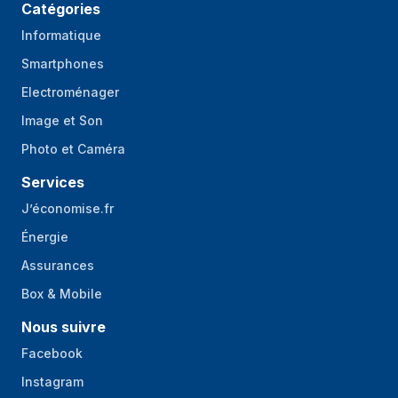
Catégories
Informatique
Smartphones
Electroménager
Image et Son
Photo et Caméra
Services
J’économise.fr
Énergie
Assurances
Box & Mobile
Nous suivre
Facebook
Instagram