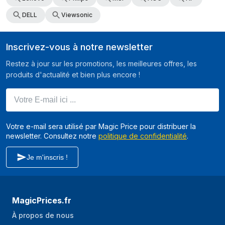
DELL
Viewsonic
Inscrivez-vous à notre newsletter
Restez à jour sur les promotions, les meilleures offres, les
produits d'actualité et bien plus encore !
Votre E-mail ici ...
Votre e-mail sera utilisé par Magic Price pour distribuer la
newsletter. Consultez notre
politique de confidentialité
.
Je m'inscris !
MagicPrices.fr
À propos de nous