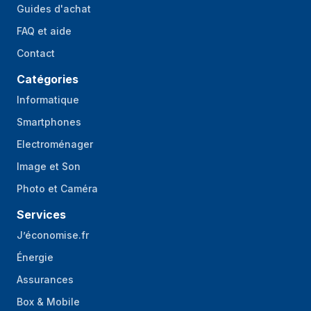
Guides d'achat
FAQ et aide
Contact
Catégories
Informatique
Smartphones
Electroménager
Image et Son
Photo et Caméra
Services
J’économise.fr
Énergie
Assurances
Box & Mobile