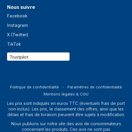
Nous suivre
Facebook
Instagram
X (Twitter)
TikTok
Trustpilot
Politique de confidentialité
Paramètres de confidentialité
Mentions légales & CGU
Les prix sont indiqués en euros TTC (éventuels frais de port
non inclus). Les prix, le classement des offres, ainsi que les
délais et frais de livraison peuvent être sujets à modification.
Nous publions sur notre site des avis de consommateurs
concernant les produits. Ces avis ne sont pas