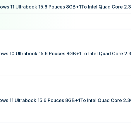
ows 11 Ultrabook 15.6 Pouces 8GB+1To Intel Quad Core 2.