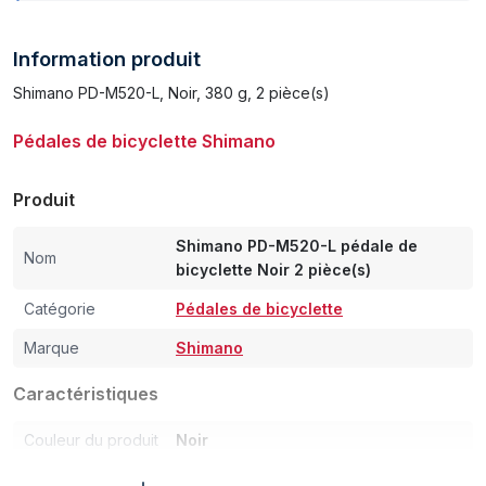
Information produit
Shimano PD-M520-L, Noir, 380 g, 2 pièce(s)
Pédales de bicyclette Shimano
Produit
Shimano PD-M520-L pédale de
Nom
bicyclette Noir 2 pièce(s)
Catégorie
Pédales de bicyclette
Marque
Shimano
Caractéristiques
Couleur du produit
Noir
Poids et dimensions