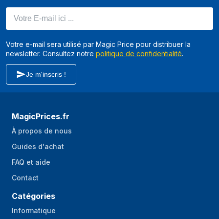
Votre E-mail ici ...
Votre e-mail sera utilisé par Magic Price pour distribuer la
newsletter. Consultez notre
politique de confidentialité
.
Je m'inscris !
MagicPrices.fr
À propos de nous
Guides d'achat
FAQ et aide
Contact
Catégories
Informatique