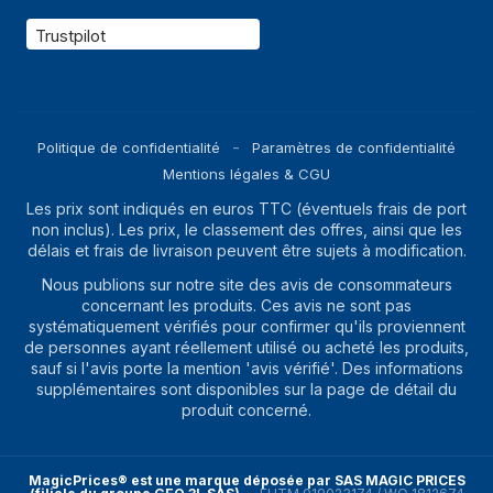
Trustpilot
Politique de confidentialité
Paramètres de confidentialité
Mentions légales & CGU
Les prix sont indiqués en euros TTC (éventuels frais de port
non inclus). Les prix, le classement des offres, ainsi que les
délais et frais de livraison peuvent être sujets à modification.
Nous publions sur notre site des avis de consommateurs
concernant les produits. Ces avis ne sont pas
systématiquement vérifiés pour confirmer qu'ils proviennent
de personnes ayant réellement utilisé ou acheté les produits,
sauf si l'avis porte la mention 'avis vérifié'. Des informations
supplémentaires sont disponibles sur la page de détail du
produit concerné.
MagicPrices® est une marque déposée par SAS MAGIC PRICES