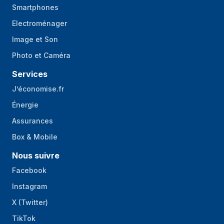
Smartphones
Electroménager
Image et Son
Photo et Caméra
Services
J’économise.fr
Énergie
Assurances
Box & Mobile
Nous suivre
Facebook
Instagram
X (Twitter)
TikTok