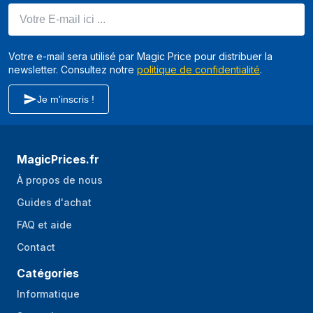
Votre E-mail ici ...
Votre e-mail sera utilisé par Magic Price pour distribuer la
newsletter. Consultez notre
politique de confidentialité
.
Je m'inscris !
MagicPrices.fr
À propos de nous
Guides d'achat
FAQ et aide
Contact
Catégories
Informatique