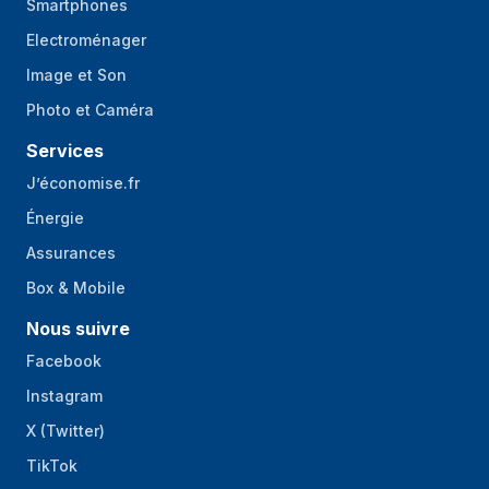
Smartphones
Electroménager
Image et Son
Photo et Caméra
Services
J’économise.fr
Énergie
Assurances
Box & Mobile
Nous suivre
Facebook
Instagram
X (Twitter)
TikTok