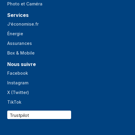
Photo et Caméra
Services
J’économise.fr
Énergie
Assurances
Box & Mobile
Nous suivre
Facebook
Instagram
X (Twitter)
TikTok
Trustpilot