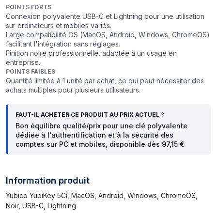
POINTS FORTS
Connexion polyvalente USB-C et Lightning pour une utilisation
sur ordinateurs et mobiles variés.
Large compatibilité OS (MacOS, Android, Windows, ChromeOS)
facilitant l'intégration sans réglages.
Finition noire professionnelle, adaptée à un usage en
entreprise.
POINTS FAIBLES
Quantité limitée à 1 unité par achat, ce qui peut nécessiter des
achats multiples pour plusieurs utilisateurs.
FAUT-IL ACHETER CE PRODUIT AU PRIX ACTUEL ?
Bon équilibre qualité/prix pour une clé polyvalente
dédiée à l'authentification et à la sécurité des
comptes sur PC et mobiles, disponible dès 97,15 €
Information produit
Yubico YubiKey 5Ci, MacOS, Android, Windows, ChromeOS,
Noir, USB-C, Lightning