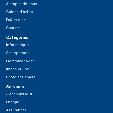
À propos de nous
Guides d'achat
FAQ et aide
Contact
Catégories
Informatique
Smartphones
Electroménager
Image et Son
Photo et Caméra
Services
J’économise.fr
Énergie
Assurances