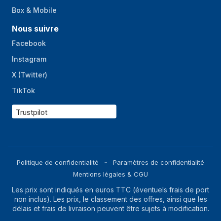
Box & Mobile
Nous suivre
Facebook
Instagram
X (Twitter)
TikTok
Trustpilot
Politique de confidentialité
Paramètres de confidentialité
Mentions légales & CGU
Les prix sont indiqués en euros TTC (éventuels frais de port
non inclus). Les prix, le classement des offres, ainsi que les
délais et frais de livraison peuvent être sujets à modification.