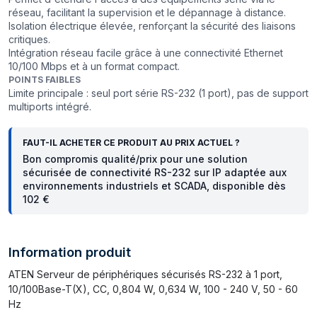
réseau, facilitant la supervision et le dépannage à distance.
Isolation électrique élevée, renforçant la sécurité des liaisons
critiques.
Intégration réseau facile grâce à une connectivité Ethernet
10/100 Mbps et à un format compact.
POINTS FAIBLES
Limite principale : seul port série RS-232 (1 port), pas de support
multiports intégré.
FAUT-IL ACHETER CE PRODUIT AU PRIX ACTUEL ?
Bon compromis qualité/prix pour une solution
sécurisée de connectivité RS-232 sur IP adaptée aux
environnements industriels et SCADA, disponible dès
102 €
Information produit
ATEN Serveur de périphériques sécurisés RS-232 à 1 port,
10/100Base-T(X), CC, 0,804 W, 0,634 W, 100 - 240 V, 50 - 60
Hz