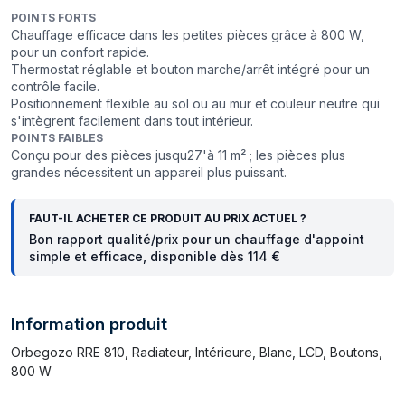
POINTS FORTS
Chauffage efficace dans les petites pièces grâce à 800 W,
pour un confort rapide.
Thermostat réglable et bouton marche/arrêt intégré pour un
contrôle facile.
Positionnement flexible au sol ou au mur et couleur neutre qui
s'intègrent facilement dans tout intérieur.
POINTS FAIBLES
Conçu pour des pièces jusqu27'à 11 m² ; les pièces plus
grandes nécessitent un appareil plus puissant.
FAUT-IL ACHETER CE PRODUIT AU PRIX ACTUEL ?
Bon rapport qualité/prix pour un chauffage d'appoint
simple et efficace, disponible dès 114 €
Information produit
Orbegozo RRE 810, Radiateur, Intérieure, Blanc, LCD, Boutons,
800 W