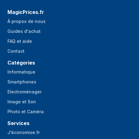
MagicPrices.fr
À propos de nous
Guides d'achat
FAQ et aide
Contact
Catégories
Informatique
Smartphones
Electroménager
Image et Son
Photo et Caméra
Services
J’économise.fr