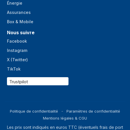
Énergie
Assurances
Box & Mobile
Nous suivre
Facebook
Instagram
X (Twitter)
TikTok
Trustpilot
Politique de confidentialité
Paramètres de confidentialité
Mentions légales & CGU
Les prix sont indiqués en euros TTC (éventuels frais de port