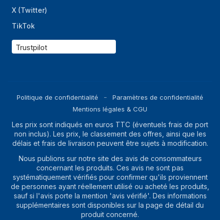
X (Twitter)
TikTok
Trustpilot
Politique de confidentialité
Paramètres de confidentialité
Mentions légales & CGU
Les prix sont indiqués en euros TTC (éventuels frais de port
non inclus). Les prix, le classement des offres, ainsi que les
délais et frais de livraison peuvent être sujets à modification.
Nous publions sur notre site des avis de consommateurs
concernant les produits. Ces avis ne sont pas
systématiquement vérifiés pour confirmer qu'ils proviennent
de personnes ayant réellement utilisé ou acheté les produits,
sauf si l'avis porte la mention 'avis vérifié'. Des informations
supplémentaires sont disponibles sur la page de détail du
produit concerné.