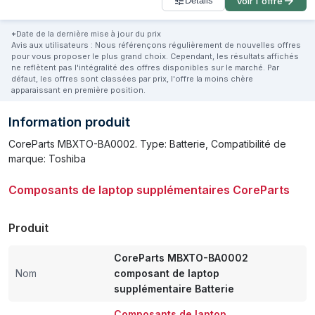
Détails
Voir l'offre
*Date de la dernière mise à jour du prix
Avis aux utilisateurs : Nous référençons régulièrement de nouvelles offres
pour vous proposer le plus grand choix. Cependant, les résultats affichés
ne reflètent pas l'intégralité des offres disponibles sur le marché. Par
défaut, les offres sont classées par prix, l'offre la moins chère
apparaissant en première position.
Information produit
CoreParts MBXTO-BA0002. Type: Batterie, Compatibilité de
marque: Toshiba
Composants de laptop supplémentaires CoreParts
Produit
CoreParts MBXTO-BA0002
Nom
composant de laptop
supplémentaire Batterie
Composants de laptop