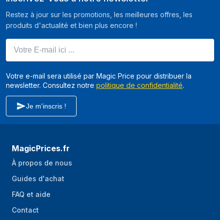
Restez à jour sur les promotions, les meilleures offres, les
produits d'actualité et bien plus encore !
Votre E-mail ici ...
Votre e-mail sera utilisé par Magic Price pour distribuer la
newsletter. Consultez notre
politique de confidentialité
.
Je m'inscris !
MagicPrices.fr
À propos de nous
Guides d'achat
FAQ et aide
Contact