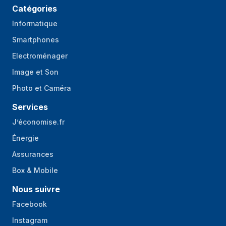
Catégories
Informatique
Smartphones
Electroménager
Image et Son
Photo et Caméra
Services
J’économise.fr
Énergie
Assurances
Box & Mobile
Nous suivre
Facebook
Instagram