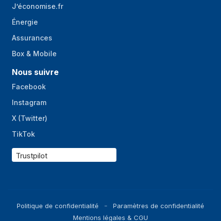
J’économise.fr
Énergie
Assurances
Box & Mobile
Nous suivre
Facebook
Instagram
X (Twitter)
TikTok
Trustpilot
Politique de confidentialité
Paramètres de confidentialité
Mentions légales & CGU