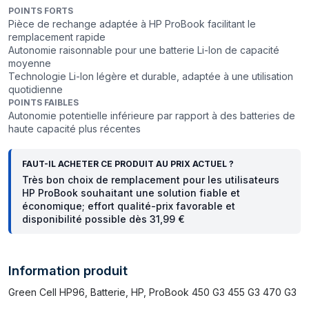
POINTS FORTS
Pièce de rechange adaptée à HP ProBook facilitant le
remplacement rapide
Autonomie raisonnable pour une batterie Li-Ion de capacité
moyenne
Technologie Li-Ion légère et durable, adaptée à une utilisation
quotidienne
POINTS FAIBLES
Autonomie potentielle inférieure par rapport à des batteries de
haute capacité plus récentes
FAUT-IL ACHETER CE PRODUIT AU PRIX ACTUEL ?
Très bon choix de remplacement pour les utilisateurs
HP ProBook souhaitant une solution fiable et
économique; effort qualité-prix favorable et
disponibilité possible dès 31,99 €
Information produit
Green Cell HP96, Batterie, HP, ProBook 450 G3 455 G3 470 G3