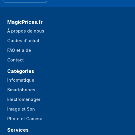
MagicPrices.fr
À propos de nous
Guides d'achat
FAQ et aide
Contact
Catégories
Informatique
Smartphones
Electroménager
Image et Son
Photo et Caméra
Services