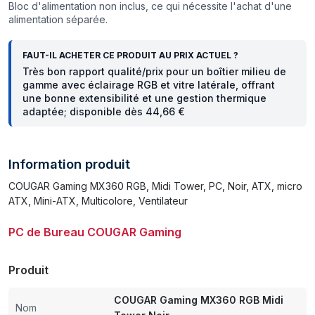
Bloc d'alimentation non inclus, ce qui nécessite l'achat d'une
alimentation séparée.
FAUT-IL ACHETER CE PRODUIT AU PRIX ACTUEL ?
Très bon rapport qualité/prix pour un boîtier milieu de
gamme avec éclairage RGB et vitre latérale, offrant
une bonne extensibilité et une gestion thermique
adaptée; disponible dès 44,66 €
Information produit
COUGAR Gaming MX360 RGB, Midi Tower, PC, Noir, ATX, micro
ATX, Mini-ATX, Multicolore, Ventilateur
PC de Bureau COUGAR Gaming
Produit
COUGAR Gaming MX360 RGB Midi
Nom