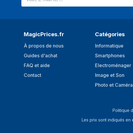
MagicPrices.fr
Catégories
À propos de nous
Informatique
Guides d'achat
Smartphones
FAQ et aide
Electroménager
Contact
Image et Son
Photo et Caméra
Politique d
Les prix sont indiqués en 