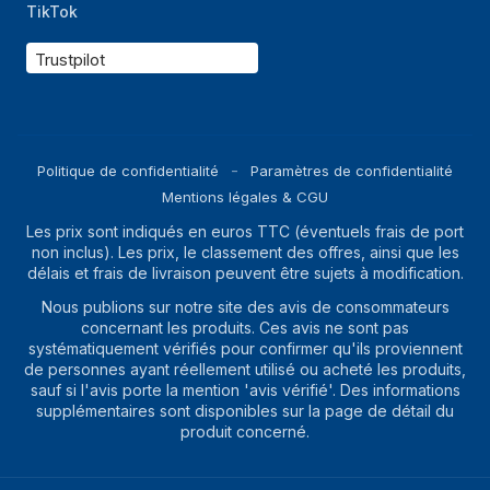
TikTok
Trustpilot
Politique de confidentialité
Paramètres de confidentialité
Mentions légales & CGU
Les prix sont indiqués en euros TTC (éventuels frais de port
non inclus). Les prix, le classement des offres, ainsi que les
délais et frais de livraison peuvent être sujets à modification.
Nous publions sur notre site des avis de consommateurs
concernant les produits. Ces avis ne sont pas
systématiquement vérifiés pour confirmer qu'ils proviennent
de personnes ayant réellement utilisé ou acheté les produits,
sauf si l'avis porte la mention 'avis vérifié'. Des informations
supplémentaires sont disponibles sur la page de détail du
produit concerné.