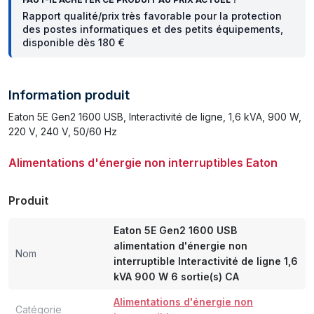
Rapport qualité/prix très favorable pour la protection
des postes informatiques et des petits équipements,
disponible dès 180 €
Information produit
Eaton 5E Gen2 1600 USB, Interactivité de ligne, 1,6 kVA, 900 W,
220 V, 240 V, 50/60 Hz
Alimentations d'énergie non interruptibles Eaton
Produit
Eaton 5E Gen2 1600 USB
alimentation d'énergie non
Nom
interruptible Interactivité de ligne 1,6
kVA 900 W 6 sortie(s) CA
Alimentations d'énergie non
Catégorie