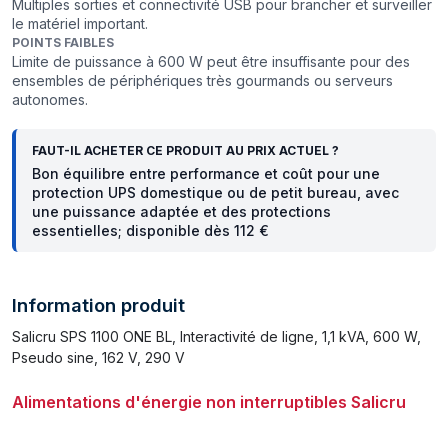
Multiples sorties et connectivité USB pour brancher et surveiller
le matériel important.
POINTS FAIBLES
Limite de puissance à 600 W peut être insuffisante pour des
ensembles de périphériques très gourmands ou serveurs
autonomes.
FAUT-IL ACHETER CE PRODUIT AU PRIX ACTUEL ?
Bon équilibre entre performance et coût pour une
protection UPS domestique ou de petit bureau, avec
une puissance adaptée et des protections
essentielles; disponible dès 112 €
Information produit
Salicru SPS 1100 ONE BL, Interactivité de ligne, 1,1 kVA, 600 W,
Pseudo sine, 162 V, 290 V
Alimentations d'énergie non interruptibles Salicru