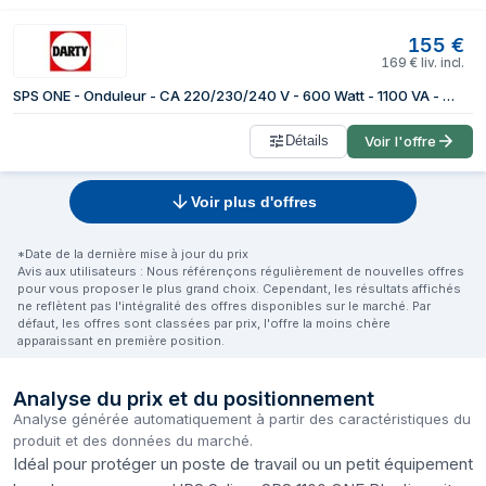
155
€
169
€
liv. incl.
SPS ONE - Onduleur - CA 220/230/240 V - 600 Watt - 1100 VA - connecteurs de sortie : 4
Détails
Voir l'offre
Voir plus d'offres
*Date de la dernière mise à jour du prix
Avis aux utilisateurs : Nous référençons régulièrement de nouvelles offres
pour vous proposer le plus grand choix. Cependant, les résultats affichés
ne reflètent pas l'intégralité des offres disponibles sur le marché. Par
défaut, les offres sont classées par prix, l'offre la moins chère
apparaissant en première position.
Analyse du prix et du positionnement
Analyse générée automatiquement à partir des caractéristiques du
produit et des données du marché.
Idéal pour protéger un poste de travail ou un petit équipement