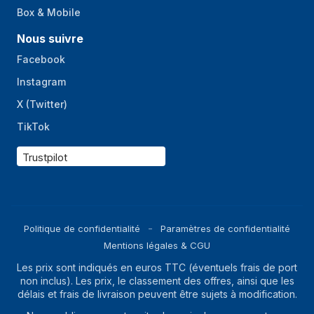
Box & Mobile
Nous suivre
Facebook
Instagram
X (Twitter)
TikTok
Trustpilot
Politique de confidentialité
Paramètres de confidentialité
Mentions légales & CGU
Les prix sont indiqués en euros TTC (éventuels frais de port
non inclus). Les prix, le classement des offres, ainsi que les
délais et frais de livraison peuvent être sujets à modification.