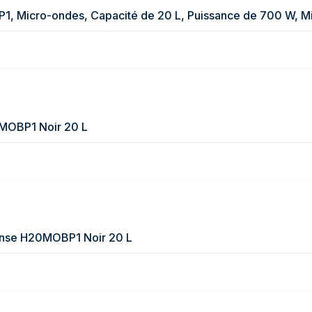
MOBP1 Noir 20 L
ense H20MOBP1 Noir 20 L