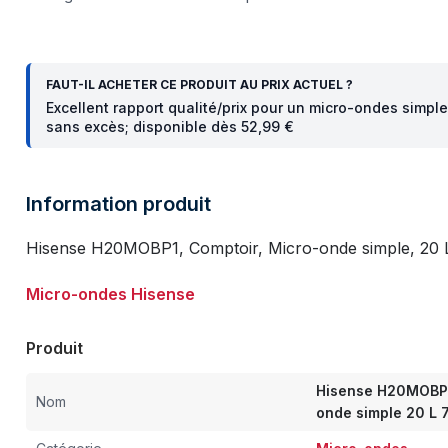
FAUT-IL ACHETER CE PRODUIT AU PRIX ACTUEL ?
Excellent rapport qualité/prix pour un micro-ondes simpl
sans excès; disponible dès 52,99 €
Information produit
Hisense H20MOBP1, Comptoir, Micro-onde simple, 20 L,
Micro-ondes Hisense
Produit
Hisense H20MOBP1
Nom
onde simple 20 L 