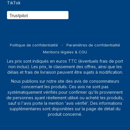
TikTok
Trustpilot
Politique de confidentialité
Paramètres de confidentialité
Mentions légales & CGU
Les prix sont indiqués en euros TTC (éventuels frais de port
non inclus). Les prix, le classement des offres, ainsi que les
délais et frais de livraison peuvent être sujets à modification.
Nous publions sur notre site des avis de consommateurs
concernant les produits. Ces avis ne sont pas
systématiquement vérifiés pour confirmer qu'ils proviennent
de personnes ayant réellement utilisé ou acheté les produits,
sauf si l'avis porte la mention 'avis vérifié'. Des informations
supplémentaires sont disponibles sur la page de détail du
produit concerné.