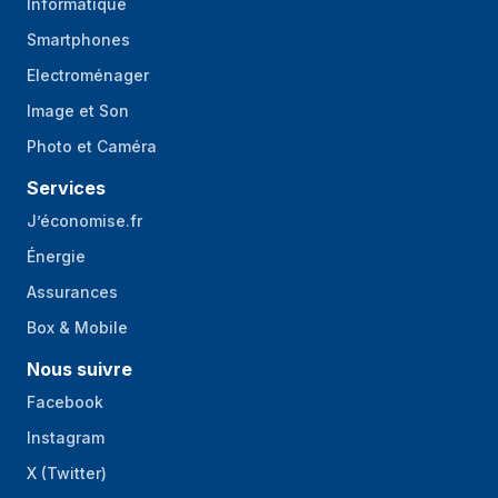
Informatique
Smartphones
Electroménager
Image et Son
Photo et Caméra
Services
J’économise.fr
Énergie
Assurances
Box & Mobile
Nous suivre
Facebook
Instagram
X (Twitter)