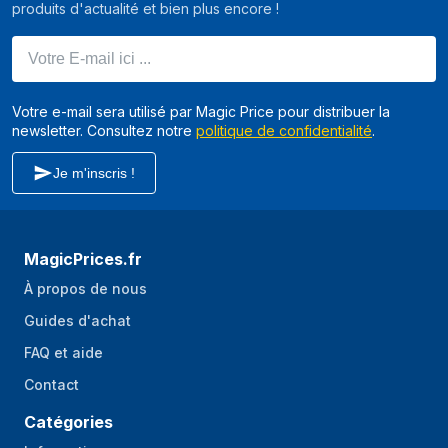
produits d'actualité et bien plus encore !
Votre E-mail ici ...
Votre e-mail sera utilisé par Magic Price pour distribuer la
newsletter. Consultez notre
politique de confidentialité
.
Je m'inscris !
MagicPrices.fr
À propos de nous
Guides d'achat
FAQ et aide
Contact
Catégories