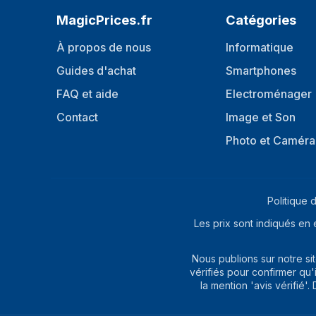
MagicPrices.fr
Catégories
À propos de nous
Informatique
Guides d'achat
Smartphones
FAQ et aide
Electroménager
Contact
Image et Son
Photo et Caméra
Politique d
Les prix sont indiqués en 
Nous publions sur notre s
vérifiés pour confirmer qu'
la mention 'avis vérifié'