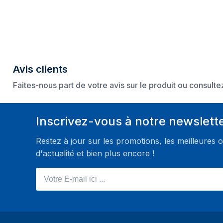
Avis clients
Faites-nous part de votre avis sur le produit ou consult
Inscrivez-vous à notre newslett
Restez à jour sur les promotions, les meilleures o
d'actualité et bien plus encore !
Votre E-mail ici ...