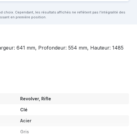
choix. Cependant, les résultats affichés ne reflètent pas l'intégralité des
aissant en première position.
. Largeur: 641 mm, Profondeur: 554 mm, Hauteur: 1485
Revolver, Rifle
Clé
Acier
Gris