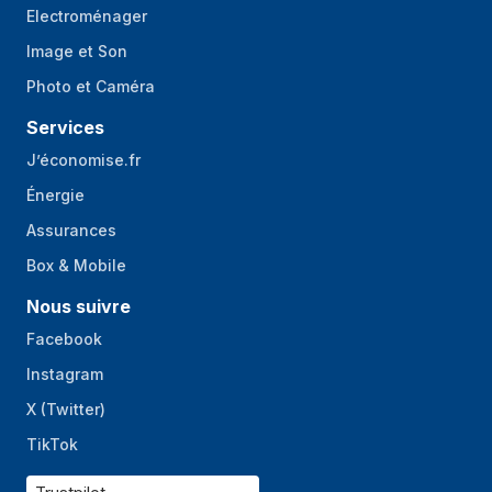
Electroménager
Image et Son
Photo et Caméra
Services
J’économise.fr
Énergie
Assurances
Box & Mobile
Nous suivre
Facebook
Instagram
X (Twitter)
TikTok