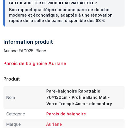
FAUT-IL ACHETER CE PRODUIT AU PRIX ACTUEL ?
Bon rapport qualité/prix pour une paroi de douche
moderne et économique, adaptée à une rénovation
rapide de la salle de bains, disponible dès 83 €
Information produit
Aurlane FAC925, Blanc
Parois de baignoire Aurlane
Produit
Pare-baignoire Rabattable
Nom
70x130cm - Profilé Blanc Mat -
Verre Trempé 4mm - elementary
Catégorie
Parois de baignoire
Marque
Aurlane