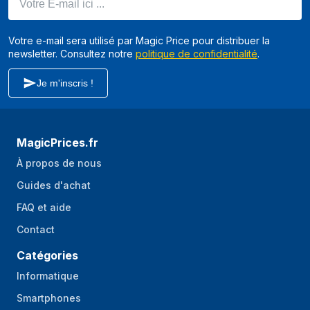
Votre e-mail sera utilisé par Magic Price pour distribuer la
newsletter. Consultez notre
politique de confidentialité
.
Je m'inscris !
MagicPrices.fr
À propos de nous
Guides d'achat
FAQ et aide
Contact
Catégories
Informatique
Smartphones