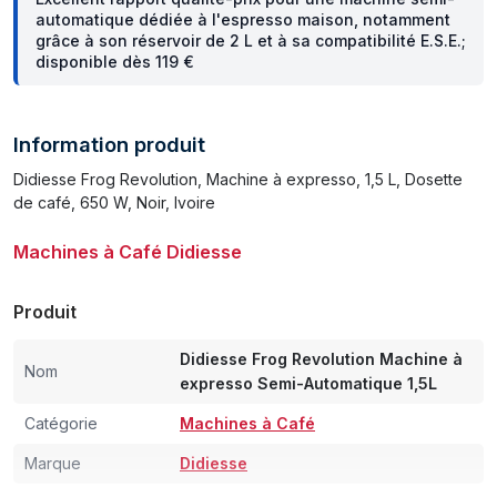
automatique dédiée à l'espresso maison, notamment
grâce à son réservoir de 2 L et à sa compatibilité E.S.E.;
disponible dès 119 €
Information produit
Didiesse Frog Revolution, Machine à expresso, 1,5 L, Dosette
de café, 650 W, Noir, Ivoire
Machines à Café Didiesse
Produit
Didiesse Frog Revolution Machine à
Nom
expresso Semi-Automatique 1,5L
Catégorie
Machines à Café
Marque
Didiesse