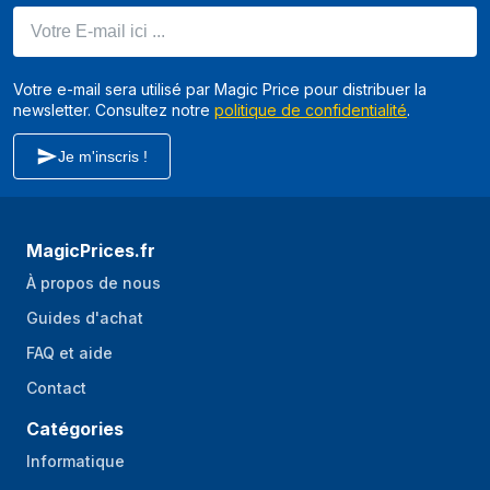
Votre E-mail ici ...
Votre e-mail sera utilisé par Magic Price pour distribuer la
newsletter. Consultez notre
politique de confidentialité
.
Je m'inscris !
MagicPrices.fr
À propos de nous
Guides d'achat
FAQ et aide
Contact
Catégories
Informatique