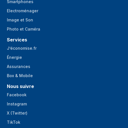
Smartphones
Electroménager
Image et Son
Photo et Caméra
Services
J’économise.fr
Énergie
Assurances
Box & Mobile
Nous suivre
Facebook
Instagram
X (Twitter)
TikTok