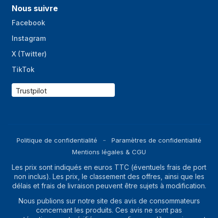
Nous suivre
Facebook
Instagram
X (Twitter)
TikTok
Trustpilot
Politique de confidentialité
Paramètres de confidentialité
Mentions légales & CGU
Les prix sont indiqués en euros TTC (éventuels frais de port
non inclus). Les prix, le classement des offres, ainsi que les
délais et frais de livraison peuvent être sujets à modification.
Nous publions sur notre site des avis de consommateurs
concernant les produits. Ces avis ne sont pas