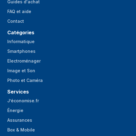
Guides d'achat
FAQ et aide
Contact
Catégories
Informatique
Smartphones
Electroménager
Image et Son
Photo et Caméra
Services
J’économise.fr
Énergie
Assurances
Box & Mobile