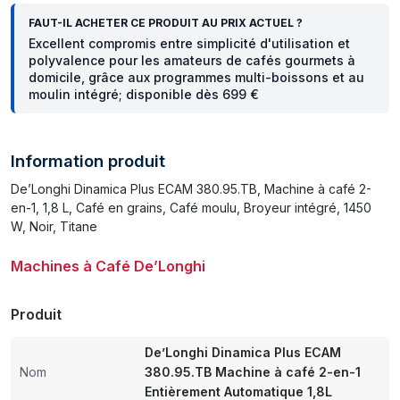
FAUT-IL ACHETER CE PRODUIT AU PRIX ACTUEL ?
Excellent compromis entre simplicité d'utilisation et
polyvalence pour les amateurs de cafés gourmets à
domicile, grâce aux programmes multi-boissons et au
moulin intégré; disponible dès 699 €
Information produit
De’Longhi Dinamica Plus ECAM 380.95.TB, Machine à café 2-
en-1, 1,8 L, Café en grains, Café moulu, Broyeur intégré, 1450
W, Noir, Titane
Machines à Café De’Longhi
Produit
De’Longhi Dinamica Plus ECAM
Nom
380.95.TB Machine à café 2-en-1
Entièrement Automatique 1,8L