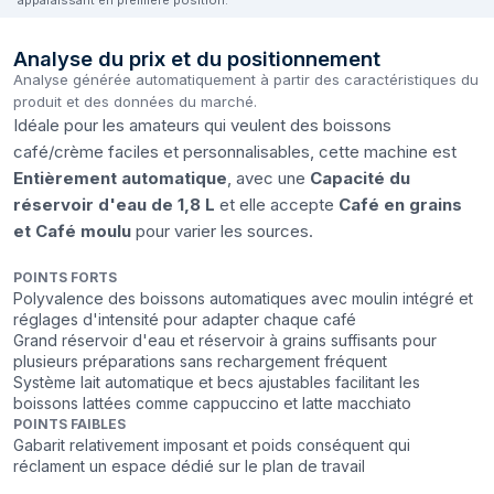
Analyse du prix et du positionnement
Analyse générée automatiquement à partir des caractéristiques du
produit et des données du marché.
Idéale pour les amateurs qui veulent des boissons
café/crème faciles et personnalisables, cette machine est
Entièrement automatique
, avec une
Capacité du
réservoir d'eau de 1,8 L
et elle accepte
Café en grains
et Café moulu
pour varier les sources.
POINTS FORTS
Polyvalence des boissons automatiques avec moulin intégré et
réglages d'intensité pour adapter chaque café
Grand réservoir d'eau et réservoir à grains suffisants pour
plusieurs préparations sans rechargement fréquent
Système lait automatique et becs ajustables facilitant les
boissons lattées comme cappuccino et latte macchiato
POINTS FAIBLES
Gabarit relativement imposant et poids conséquent qui
réclament un espace dédié sur le plan de travail