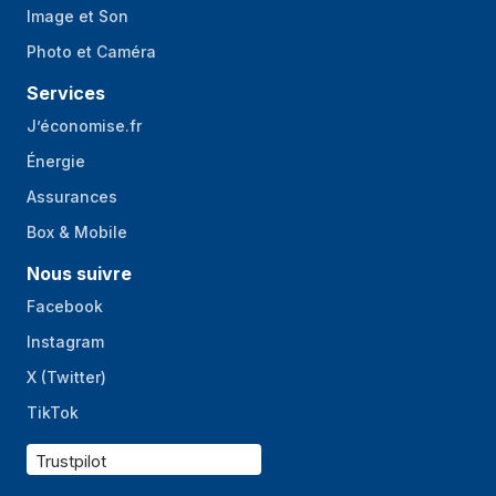
Image et Son
Photo et Caméra
Services
J’économise.fr
Énergie
Assurances
Box & Mobile
Nous suivre
Facebook
Instagram
X (Twitter)
TikTok
Trustpilot