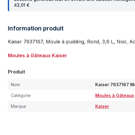
43,01 €
Information produit
Kaiser 7637167, Moule à pudding, Rond, 3,6 L, Noir, Ac
Moules à Gâteaux Kaiser
Produit
Nom
Kaiser 7637167 M
Catégorie
Moules à Gâteaux
Marque
Kaiser