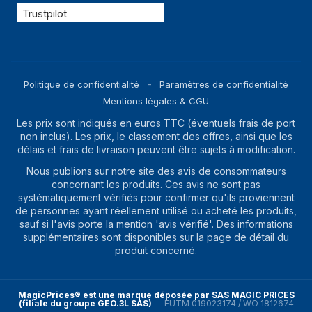
Trustpilot
Politique de confidentialité
Paramètres de confidentialité
Mentions légales & CGU
Les prix sont indiqués en euros TTC (éventuels frais de port
non inclus). Les prix, le classement des offres, ainsi que les
délais et frais de livraison peuvent être sujets à modification.
Nous publions sur notre site des avis de consommateurs
concernant les produits. Ces avis ne sont pas
systématiquement vérifiés pour confirmer qu'ils proviennent
de personnes ayant réellement utilisé ou acheté les produits,
sauf si l'avis porte la mention 'avis vérifié'. Des informations
supplémentaires sont disponibles sur la page de détail du
produit concerné.
MagicPrices® est une marque déposée par SAS MAGIC PRICES
(filiale du groupe GEO.3L SAS)
—
EUTM 019023174 / WO 1812674