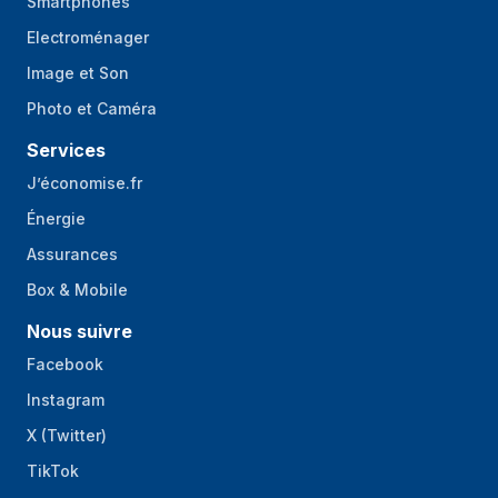
Smartphones
Electroménager
Image et Son
Photo et Caméra
Services
J’économise.fr
Énergie
Assurances
Box & Mobile
Nous suivre
Facebook
Instagram
X (Twitter)
TikTok