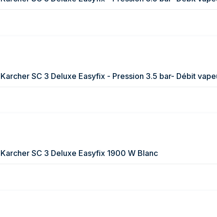
 Karcher SC 3 Deluxe Easyfix 1900 W Blanc