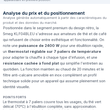
Analyse du prix et du positionnement
Analyse générée automatiquement à partir des caractéristiques du
produit et des données du marché.
Positionnée dans le segment premium du design rétro, la
Smeg KLF04BLEU s'adresse aux amateurs de thé et de café
qui refusent de choisir entre esthétique et fonctionnalité. On
note une
puissance de 2400 W
pour une ébullition rapide,
un
thermostat réglable sur 7 paliers de température
pour adapter la chauffe à chaque type d'infusion, et une
résistance cachée à fond plat
qui simplifie l'entretien au
quotidien. La fonction maintien au chaud de 20 minutes et le
filtre anti-calcaire amovible en inox complètent un profil
technique solide pour un appareil qui assume pleinement son
identité visuelle.
POINTS FORTS
Le thermostat à 7 paliers couvre tous les usages, du thé vert
délicat (70°C) à l'ébullition complète, sans approximation.