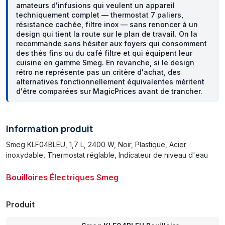
amateurs d'infusions qui veulent un appareil
techniquement complet — thermostat 7 paliers,
résistance cachée, filtre inox — sans renoncer à un
design qui tient la route sur le plan de travail. On la
recommande sans hésiter aux foyers qui consomment
des thés fins ou du café filtre et qui équipent leur
cuisine en gamme Smeg. En revanche, si le design
rétro ne représente pas un critère d'achat, des
alternatives fonctionnellement équivalentes méritent
d'être comparées sur MagicPrices avant de trancher.
Information produit
Smeg KLF04BLEU, 1,7 L, 2400 W, Noir, Plastique, Acier
inoxydable, Thermostat réglable, Indicateur de niveau d'eau
Bouilloires Électriques Smeg
Produit