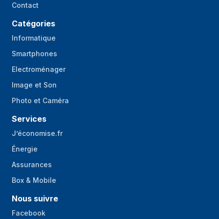
Contact
Catégories
Informatique
Smartphones
Electroménager
Image et Son
Photo et Caméra
Services
J’économise.fr
Énergie
Assurances
Box & Mobile
Nous suivre
Facebook