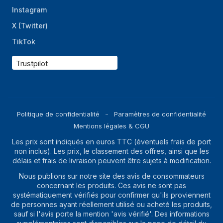
Instagram
X (Twitter)
TikTok
Trustpilot
Politique de confidentialité
Paramètres de confidentialité
Mentions légales & CGU
Les prix sont indiqués en euros TTC (éventuels frais de port
non inclus). Les prix, le classement des offres, ainsi que les
délais et frais de livraison peuvent être sujets à modification.
Nous publions sur notre site des avis de consommateurs
concernant les produits. Ces avis ne sont pas
systématiquement vérifiés pour confirmer qu'ils proviennent
de personnes ayant réellement utilisé ou acheté les produits,
sauf si l'avis porte la mention 'avis vérifié'. Des informations