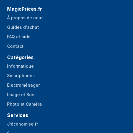
MagicPrices.fr
À propos de nous
Guides d'achat
FAQ et aide
Contact
Catégories
Informatique
Smartphones
Electroménager
Image et Son
Photo et Caméra
Services
J’économise.fr