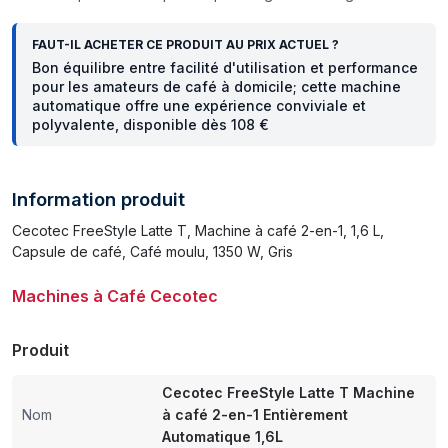
FAUT-IL ACHETER CE PRODUIT AU PRIX ACTUEL ?
Bon équilibre entre facilité d'utilisation et performance
pour les amateurs de café à domicile; cette machine
automatique offre une expérience conviviale et
polyvalente, disponible dès 108 €
Information produit
Cecotec FreeStyle Latte T, Machine à café 2-en-1, 1,6 L,
Capsule de café, Café moulu, 1350 W, Gris
Machines à Café Cecotec
Produit
Cecotec FreeStyle Latte T Machine
Nom
à café 2-en-1 Entièrement
Automatique 1,6L