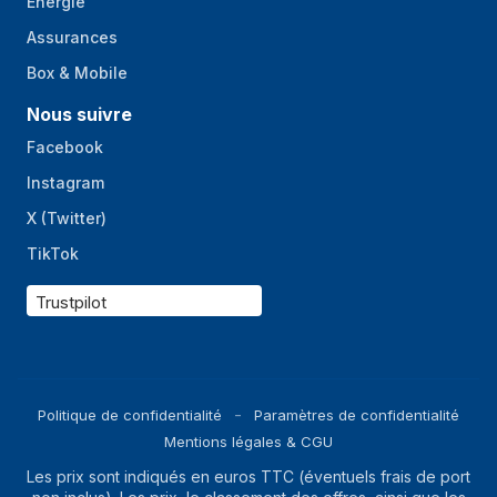
Énergie
Assurances
Box & Mobile
Nous suivre
Facebook
Instagram
X (Twitter)
TikTok
Trustpilot
Politique de confidentialité
Paramètres de confidentialité
Mentions légales & CGU
Les prix sont indiqués en euros TTC (éventuels frais de port