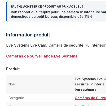
FAUT-IL ACHETER CE PRODUIT AU PRIX ACTUEL ?
Bon rapport qualité/prix pour une caméra IP intérieure s
domestique ou petit bureau, disponible dès 115 €
Information produit
Eve Systems Eve Cam, Caméra de sécurité IP, Intérieure
Caméras de Surveillance Eve Systems
Produit
Eve Systems Eve 
Nom
sécurité IP Intéri
bureau/mural
Catégorie
Caméras de Surve