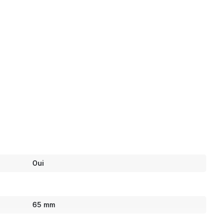
Oui
65 mm