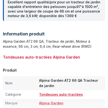
Excellent rapport qualité/prix pour un tracteur de jardin
capable d'entretenir des pelouses jusqu97'à 1500 m²,
avec une largeur de coupe de 66 cm et une puissance
moteur de 3,6 kW; disponible dès 1 369 €
Information produit
Alpina Garden AT2 66 QA, Tracteur de jardin, Moteur à
essence, 66 cm, 3 cm, 6,4 cm, Rear-wheel drive (RWD)
Tondeuses auto-tractées Alpina Garden
Produit
Alpina Garden AT2 66 QA Tracteur
Nom
de jardin
Catégorie
Tondeuses auto-tractées
Marque
Alpina Garden