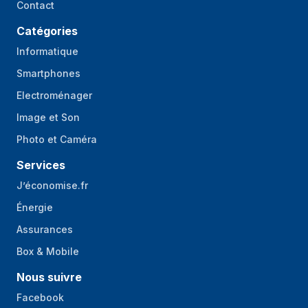
Contact
Catégories
Informatique
Smartphones
Electroménager
Image et Son
Photo et Caméra
Services
J’économise.fr
Énergie
Assurances
Box & Mobile
Nous suivre
Facebook