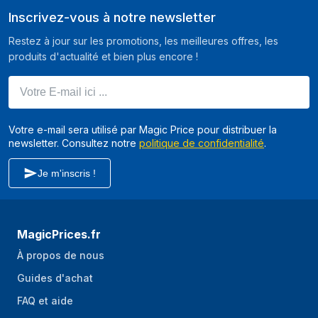
Inscrivez-vous à notre newsletter
Restez à jour sur les promotions, les meilleures offres, les
produits d'actualité et bien plus encore !
Votre E-mail ici ...
Votre e-mail sera utilisé par Magic Price pour distribuer la
newsletter. Consultez notre
politique de confidentialité
.
Je m'inscris !
MagicPrices.fr
À propos de nous
Guides d'achat
FAQ et aide