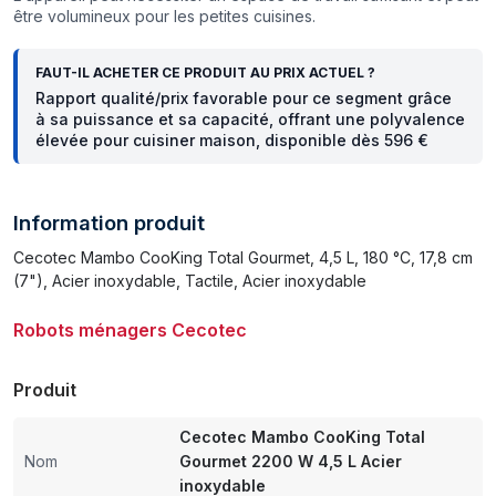
être volumineux pour les petites cuisines.
FAUT-IL ACHETER CE PRODUIT AU PRIX ACTUEL ?
Rapport qualité/prix favorable pour ce segment grâce
à sa puissance et sa capacité, offrant une polyvalence
élevée pour cuisiner maison, disponible dès 596 €
Information produit
Cecotec Mambo CooKing Total Gourmet, 4,5 L, 180 °C, 17,8 cm
(7"), Acier inoxydable, Tactile, Acier inoxydable
Robots ménagers Cecotec
Produit
Cecotec Mambo CooKing Total
Nom
Gourmet 2200 W 4,5 L Acier
inoxydable