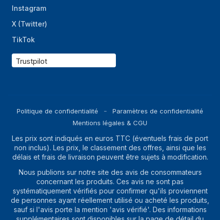
Instagram
X (Twitter)
TikTok
Trustpilot
Politique de confidentialité
Paramètres de confidentialité
Mentions légales & CGU
Les prix sont indiqués en euros TTC (éventuels frais de port
non inclus). Les prix, le classement des offres, ainsi que les
délais et frais de livraison peuvent être sujets à modification.
Nous publions sur notre site des avis de consommateurs
concernant les produits. Ces avis ne sont pas
systématiquement vérifiés pour confirmer qu'ils proviennent
de personnes ayant réellement utilisé ou acheté les produits,
sauf si l'avis porte la mention 'avis vérifié'. Des informations
supplémentaires sont disponibles sur la page de détail du