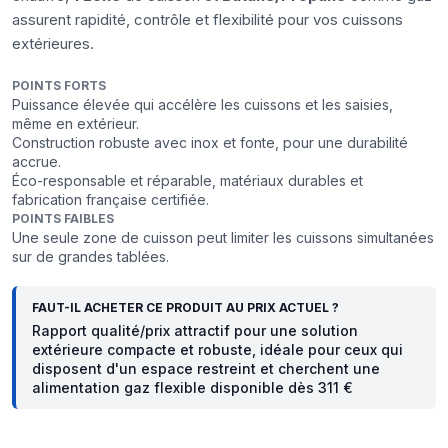
assurent rapidité, contrôle et flexibilité pour vos cuissons
extérieures.
POINTS FORTS
Puissance élevée qui accélère les cuissons et les saisies,
même en extérieur.
Construction robuste avec inox et fonte, pour une durabilité
accrue.
Éco-responsable et réparable, matériaux durables et
fabrication française certifiée.
POINTS FAIBLES
Une seule zone de cuisson peut limiter les cuissons simultanées
sur de grandes tablées.
FAUT-IL ACHETER CE PRODUIT AU PRIX ACTUEL ?
Rapport qualité/prix attractif pour une solution
extérieure compacte et robuste, idéale pour ceux qui
disposent d'un espace restreint et cherchent une
alimentation gaz flexible disponible dès 311 €