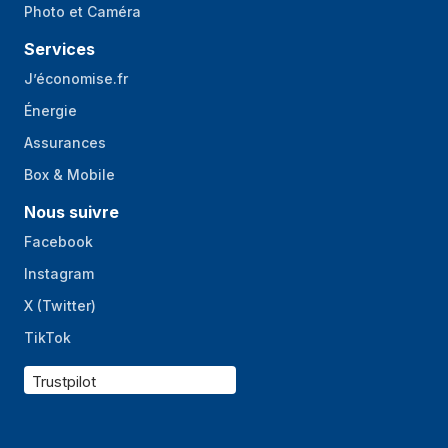
Photo et Caméra
Services
J’économise.fr
Énergie
Assurances
Box & Mobile
Nous suivre
Facebook
Instagram
X (Twitter)
TikTok
Trustpilot