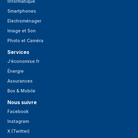
Informatique
Smartphones
Electroménager
Image et Son
Photo et Caméra
Services
J’économise.fr
Énergie
Assurances
Box & Mobile
Nous suivre
Facebook
Instagram
X (Twitter)