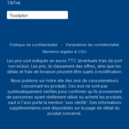
TikTok
Trustpilot
Politique de confidentialité
Paramètres de confidentialité
Mentions légales & CGU
Les prix sont indiqués en euros TTC (éventuels frais de port
non inclus). Les prix, le classement des offres, ainsi que les
délais et frais de livraison peuvent être sujets à modification.
Nous publions sur notre site des avis de consommateurs
concernant les produits. Ces avis ne sont pas
systématiquement vérifiés pour confirmer qu'ils proviennent
de personnes ayant réellement utilisé ou acheté les produits,
sauf si l'avis porte la mention 'avis vérifié'. Des informations
supplémentaires sont disponibles sur la page de détail du
produit concerné.