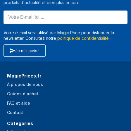
produits d'actualité et bien plus encore !
Votre E-mail ici ...
Votre e-mail sera utilisé par Magic Price pour distribuer la
newsletter. Consultez notre
politique de confidentialité
.
Je m'inscris !
MagicPrices.fr
À propos de nous
Guides d'achat
FAQ et aide
Contact
Catégories