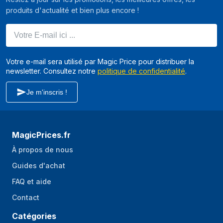
produits d'actualité et bien plus encore !
Votre E-mail ici ...
Votre e-mail sera utilisé par Magic Price pour distribuer la
newsletter. Consultez notre
politique de confidentialité
.
Je m'inscris !
MagicPrices.fr
À propos de nous
Guides d'achat
FAQ et aide
Contact
Catégories