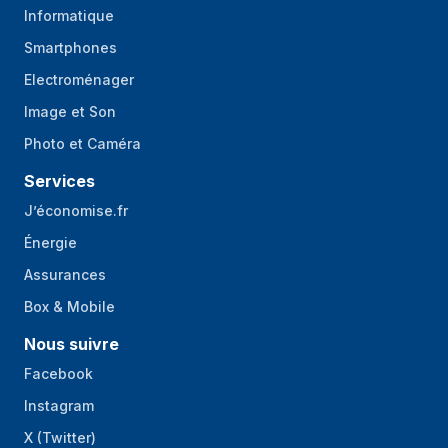
Informatique
Smartphones
Electroménager
Image et Son
Photo et Caméra
Services
J’économise.fr
Énergie
Assurances
Box & Mobile
Nous suivre
Facebook
Instagram
X (Twitter)