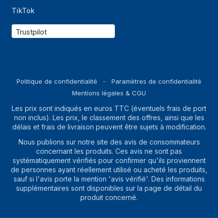
TikTok
Trustpilot
Politique de confidentialité
Paramètres de confidentialité
Mentions légales & CGU
Les prix sont indiqués en euros TTC (éventuels frais de port
non inclus). Les prix, le classement des offres, ainsi que les
délais et frais de livraison peuvent être sujets à modification.
Nous publions sur notre site des avis de consommateurs
concernant les produits. Ces avis ne sont pas
systématiquement vérifiés pour confirmer qu'ils proviennent
de personnes ayant réellement utilisé ou acheté les produits,
sauf si l'avis porte la mention 'avis vérifié'. Des informations
supplémentaires sont disponibles sur la page de détail du
produit concerné.