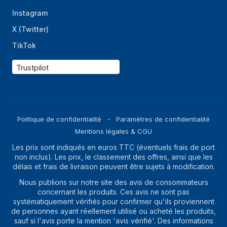
Instagram
X (Twitter)
TikTok
Trustpilot
Politique de confidentialité
Paramètres de confidentialité
Mentions légales & CGU
Les prix sont indiqués en euros TTC (éventuels frais de port
non inclus). Les prix, le classement des offres, ainsi que les
délais et frais de livraison peuvent être sujets à modification.
Nous publions sur notre site des avis de consommateurs
concernant les produits. Ces avis ne sont pas
systématiquement vérifiés pour confirmer qu'ils proviennent
de personnes ayant réellement utilisé ou acheté les produits,
sauf si l'avis porte la mention 'avis vérifié'. Des informations