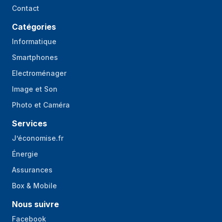
Contact
Catégories
Informatique
Smartphones
Electroménager
Image et Son
Photo et Caméra
Services
J’économise.fr
Énergie
Assurances
Box & Mobile
Nous suivre
Facebook