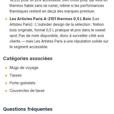
thermos fiable sans se ruiner, même si les performances
thermiques restent en deçà des marques premium.
Les Artistes Paris A-2101 thermos 0,5 L Bois
(Les
Artistes Paris) : L'outsider design de la sélection : finition
bois originale, format 0,5 L pratique et prix dans le sweet
spot. Pas de note disponible, donc à surveiller côté avis
clients — mais Les Artistes Paris a une réputation solide sur
le segment accessible.
Catégories associées
Mugs de voyage
Tasses
Porte-gobelets
Couvercles de tasse
Questions fréquentes