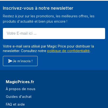
Inscrivez-vous à notre newsletter
Restez à jour sur les promotions, les meilleures offres, les
produits d'actualité et bien plus encore !
Votre E-mail ici ...
Votre e-mail sera utilisé par Magic Price pour distribuer la
newsletter. Consultez notre
politique de confidentialité
.
Je m'inscris !
MagicPrices.fr
À propos de nous
Guides d'achat
FAQ et aide