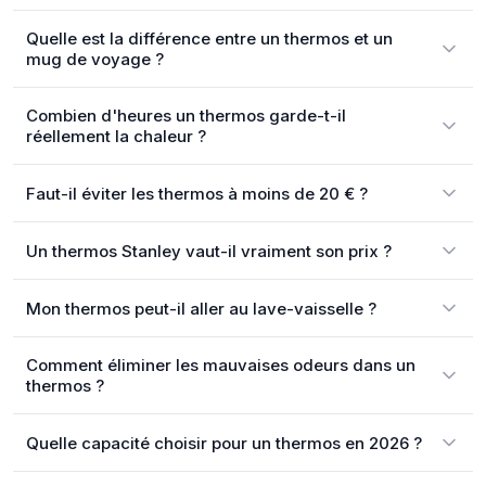
Quelle est la différence entre un thermos et un
mug de voyage ?
Combien d'heures un thermos garde-t-il
réellement la chaleur ?
Faut-il éviter les thermos à moins de 20 € ?
Un thermos Stanley vaut-il vraiment son prix ?
Mon thermos peut-il aller au lave-vaisselle ?
Comment éliminer les mauvaises odeurs dans un
thermos ?
Quelle capacité choisir pour un thermos en 2026 ?